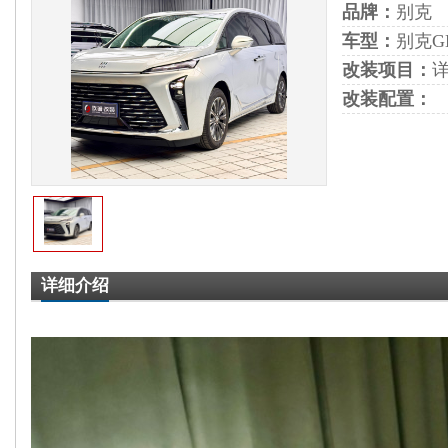
品牌：
别克
车型：
别克G
改装项目：
改装配置：
详细介绍