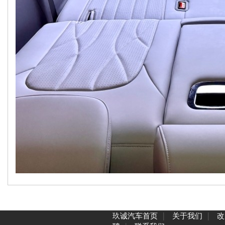
|
|
玖诚汽车首页
关于我们
改