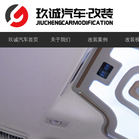
玖诚汽车首页
关于我们
改装案例
改装