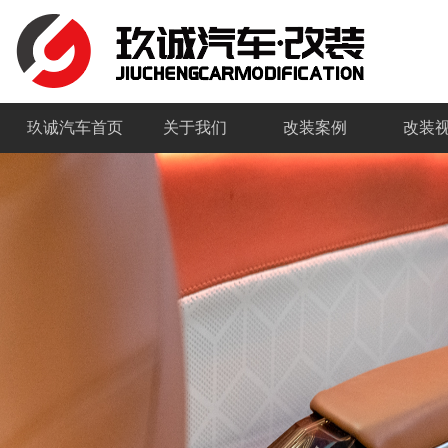
玖诚汽车首页
关于我们
改装案例
改装