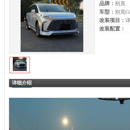
品牌：
别克
车型：
别克G
改装项目：
改装配置：
详细介绍