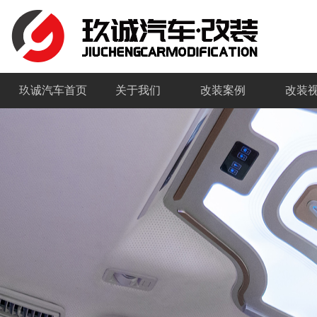
玖诚汽车首页
关于我们
改装案例
改装