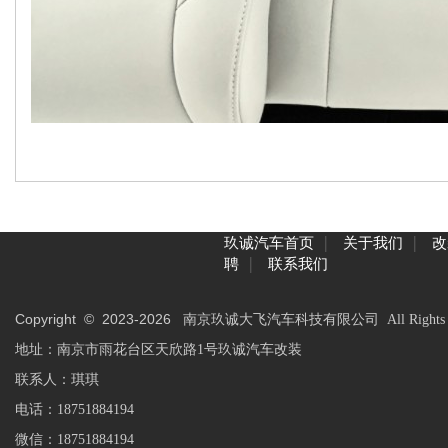
|
|
玖诚汽车首页
关于我们
改
|
聘
联系我们
Copyright © 2023-
2026
南京玖诚大飞汽车科技有限公司 All Rights Res
地址：南京市雨花台区天欣路1号玖诚汽车改装
联系人：琪琪
电话：18751884194
微信：18751884194