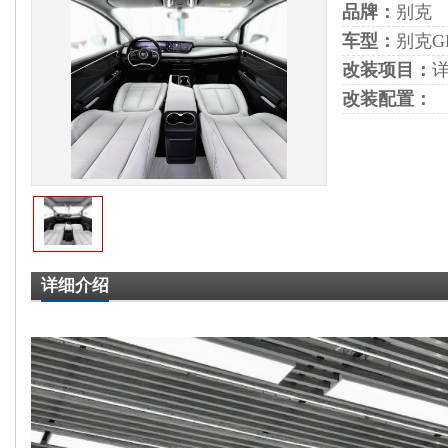
品牌：
别克
车型：
别克G
改装项目：
改装配置：
详细介绍